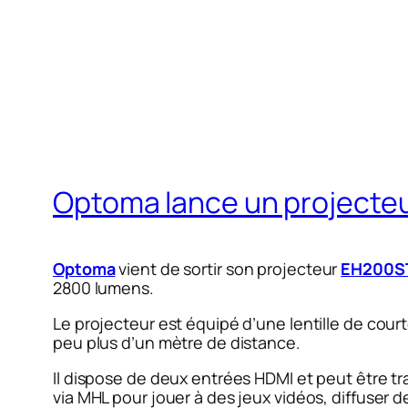
Optoma lance un projecteu
Optoma
vient de sortir son projecteur
EH200S
2800 lumens.
Le projecteur est équipé d’une lentille de cou
peu plus d’un mètre de distance.
Il dispose de deux entrées HDMI et peut être t
via MHL pour jouer à des jeux vidéos, diffuser 