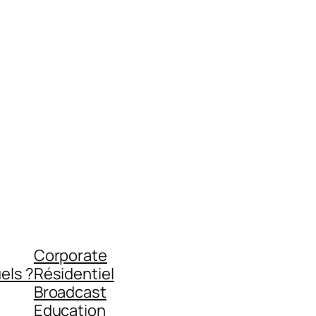
Corporate
els ?
Résidentiel
Broadcast
Education