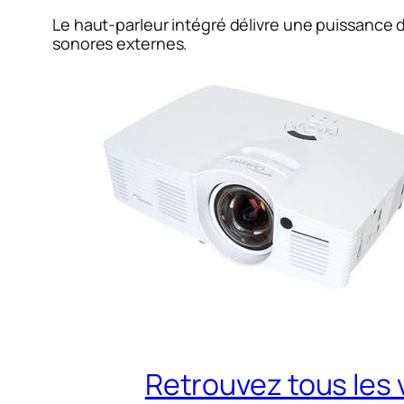
Le haut-parleur intégré délivre une puissance
sonores externes.
Retrouvez tous les