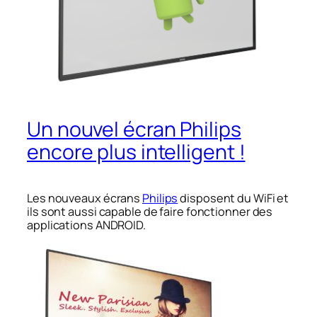
Un nouvel écran Philips
encore plus intelligent !
Les nouveaux écrans
Philips
disposent du WiFi et
ils sont aussi capable de faire fonctionner des
applications ANDROID.