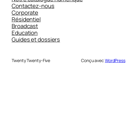
Contactez-nous
Corporate
Résidentiel
Broadcast
Education
Guides et dossiers
Twenty Twenty-Five
Conçu avec
WordPress