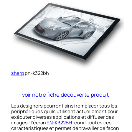
sharp
pn-k322bh
voir notre fiche découverte produit
Les designers pourront ainsi remplacer tous les
périphériques qu’ils utilisent actuellement pour
exécuter diverses applications et diffuser des
images : l’écran
PN-K322BH
réunit toutes ces
caractéristiques et permet de travailler de façon