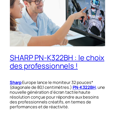
SHARP PN-K322BH : le choix
des professionnels !
Sharp
Europe lance le moniteur 32 pouces*
(diagonale de 80,1 centimètres.)
PN-K322BH
,
une
nouvelle génération d’écran tactile haute
résolution conçue pour répondre aux besoins
des professionnels créatifs, en termes de
performances et de réactivité.