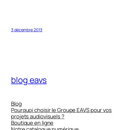
3 décembre 2013
blog eavs
Blog
Pourquoi choisir le Groupe EAVS pour vos
projets audiovisuels ?
Boutique en ligne
Notre catalogue numérique