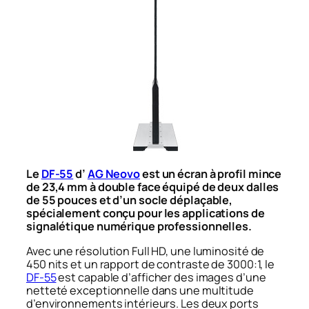
Le
DF-55
d’
AG Neovo
est un écran à profil mince
de 23,4 mm à double face équipé de deux dalles
de 55 pouces et d’un socle déplaçable,
spécialement conçu pour les applications de
signalétique numérique professionnelles.
Avec une résolution Full HD, une luminosité de
450 nits et un rapport de contraste de 3000:1, le
DF-55
est capable d’afficher des images d’une
netteté exceptionnelle dans une multitude
d’environnements intérieurs. Les deux ports