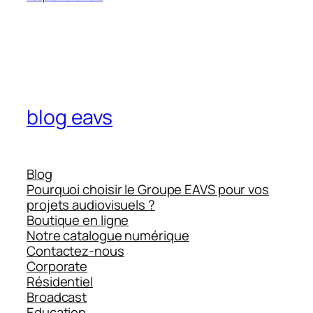
blog eavs
Blog
Pourquoi choisir le Groupe EAVS pour vos
projets audiovisuels ?
Boutique en ligne
Notre catalogue numérique
Contactez-nous
Corporate
Résidentiel
Broadcast
Education