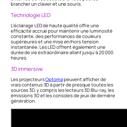
brancher un clavier et une souris.
Technologie LED
L’éclairage LED de haute qualité offre une
efficacité accrue pour maintenir une luminosité
constante, des performances de couleurs
supérieures et une mise en/hors tension
instantanée. Les LED offrent également une
durée de vie extraordinaire allant jusqu’à 20 000
heures.
3D immersive
Les projecteurs
Optoma
peuvent afficher de
vrais contenus 3D à partir de presque toutes les
sources 3D, y compris les lecteurs 3D Blu-ray, les
émissions 3D et les consoles de jeux de dernière
génération.