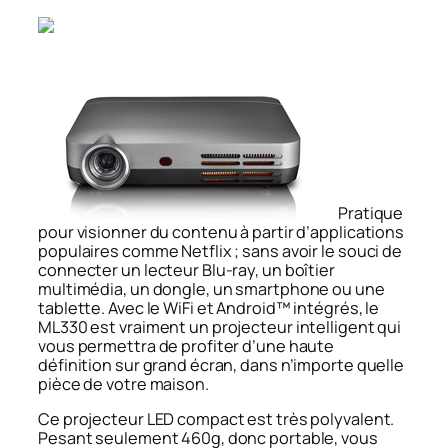
Pratique
pour visionner du contenu à partir d’applications
populaires comme Netflix ; sans avoir le souci de
connecter un lecteur Blu-ray, un boîtier
multimédia, un dongle, un smartphone ou une
tablette. Avec le WiFi et Android™ intégrés, le
ML330 est vraiment un projecteur intelligent qui
vous permettra de profiter d’une haute
définition sur grand écran, dans n’importe quelle
pièce de votre maison.
Ce projecteur LED compact est très polyvalent.
Pesant seulement 460g, donc portable, vous