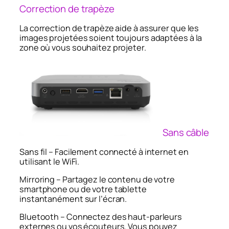
Correction de trapèze
La correction de trapèze aide à assurer que les
images projetées soient toujours adaptées à la
zone où vous souhaitez projeter.
Sans câble
Sans fil – Facilement connecté à internet en
utilisant le WiFi.
Mirroring – Partagez le contenu de votre
smartphone ou de votre tablette
instantanément sur l’écran.
Bluetooth – Connectez des haut-parleurs
externes ou vos écouteurs. Vous pouvez