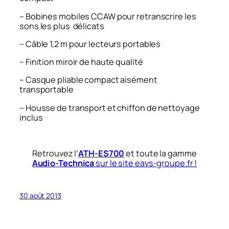
– Bobines mobiles CCAW pour retranscrire les
sons les plus délicats
– Câble 1,2 m pour lecteurs portables
– Finition miroir de haute qualité
– Casque pliable compact aisément
transportable
– Housse de transport et chiffon de nettoyage
inclus
Retrouvez l’
ATH-ES700
et toute la gamme
Audio-Technica
sur le site eavs-groupe.fr !
30 août 2013