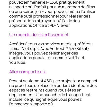
pouvez emmener le ML330 pratiquement
n’importe où. Parfait pour un marathon de films
ou une soirée jeu – vous pouvez même l’utiliser
comme outil professionnel pour réaliser des
présentations attrayantes à l’aide des
applications Office et PDF Viewer
Un monde de divertissement
Accéder à tous vos services médias préférés :
films, TV et clips. Avec Android™ 4.4 (Kitkat)
intégré, vous pouvez télécharger des
applications populaires comme Netflix et
YouTube.
Aller n’importe où
Pesant seulement 460g, ce projecteur compact
ne prend pas de place, le rendant idéal pour des
espaces restreints quand vous êtes en
déplacement. Une sacoche de transport est
incluse, ce qui signifie que vous pouvez
l’emmener n’importe où.