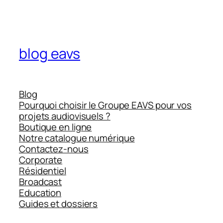
blog eavs
Blog
Pourquoi choisir le Groupe EAVS pour vos
projets audiovisuels ?
Boutique en ligne
Notre catalogue numérique
Contactez-nous
Corporate
Résidentiel
Broadcast
Education
Guides et dossiers