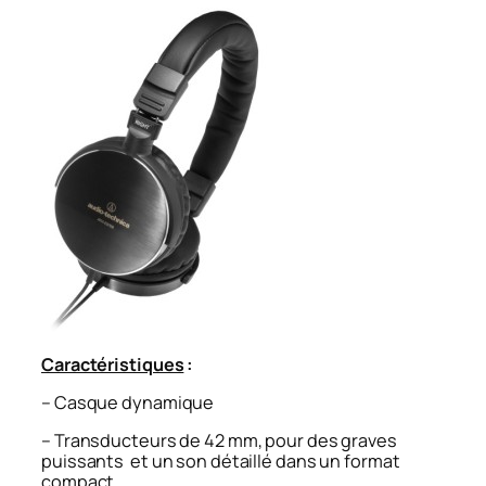
Caractéristiques
:
– Casque dynamique
– Transducteurs de 42 mm, pour des graves
puissants et un son détaillé dans un format
compact