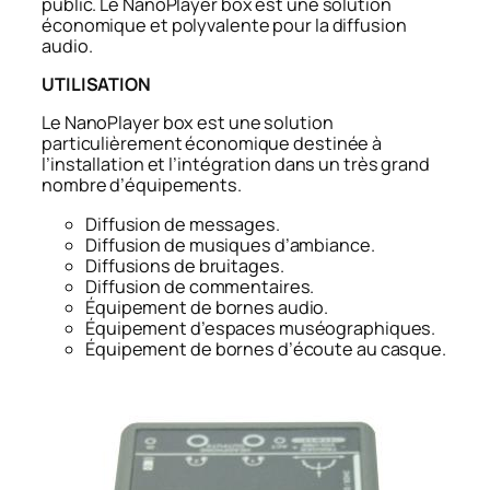
public. Le NanoPlayer box est une solution
économique et polyvalente pour la diffusion
audio.
UTILISATION
Le NanoPlayer box est une solution
particulièrement économique destinée à
l’installation et l’intégration dans un très grand
nombre d’équipements.
Diffusion de messages.
Diffusion de musiques d’ambiance.
Diffusions de bruitages.
Diffusion de commentaires.
Équipement de bornes audio.
Équipement d’espaces muséographiques.
Équipement de bornes d’écoute au casque.