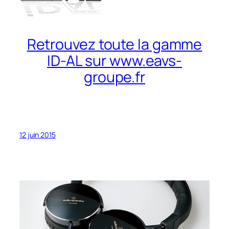
Retrouvez toute la gamme
ID-AL sur www.eavs-
groupe.fr
12 juin 2015