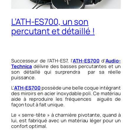
L’ATH-ES700, un son
percutant et détaillé !
Successeur de l’ATH-ES7, l’
ATH-ES700
d’
Audio-
Technica
délivre des basses percutantes et un
son détaillé qui surprendra par sa réelle
puissance.
L’
ATH-ES700
possède une belle coque intégrant
des miroirs en acier inoxydable poli. Ce matériau
aide à reproduire les fréquences aiguës de
façon tout à fait unique.
Le « serre-tête » à charnière pivotante, quand à
lui, est fabriqué avec un matériau léger pour un
confort optimal.