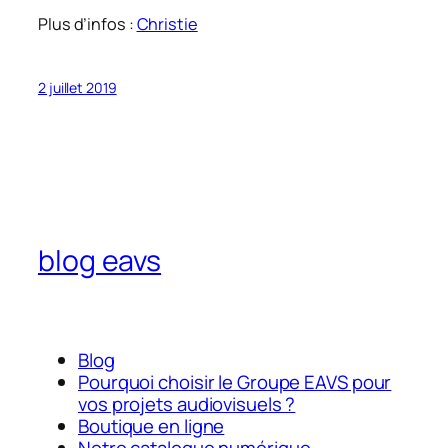
Plus d’infos :
Christie
2 juillet 2019
blog eavs
Blog
Pourquoi choisir le Groupe EAVS pour
vos projets audiovisuels ?
Boutique en ligne