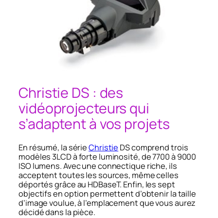
Christie DS : des
vidéoprojecteurs qui
s’adaptent à vos projets
En résumé, la série
Christie
DS comprend trois
modèles 3LCD à forte luminosité, de 7700 à 9000
ISO lumens. Avec une connectique riche, ils
acceptent toutes les sources, même celles
déportés grâce au HDBaseT. Enfin, les sept
objectifs en option permettent d’obtenir la taille
d’image voulue, à l’emplacement que vous aurez
décidé dans la pièce.