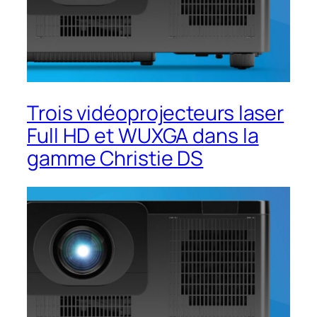
Trois vidéoprojecteurs laser
Full HD et WUXGA dans la
gamme Christie DS