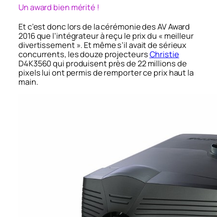
Un award bien mérité !
Et c’est donc lors de la cérémonie des AV Award
2016 que l’intégrateur à reçu le prix du « meilleur
divertissement ». Et même s’il avait de sérieux
concurrents, les douze projecteurs
Christie
D4K3560 qui produisent près de 22 millions de
pixels lui ont permis de remporter ce prix haut la
main.