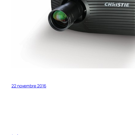
22 novembre 2016