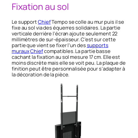
Fixation au sol
Le support
Chief
Tempo se colle au mur puis il se
fixe au sol via des équerres solidaires. La partie
verticale derrière l’écran ajoute seulement 22
millimètres de sur-épaisseur. C’est sur cette
partie que vient se fixer l’un des
supports
muraux
Chief
compatibles. La partie basse
cachant la fixation au sol mesure 17 cm. Elle est
moins discrète mais elle se voit peu. La plaque de
finition peut être personnalisée pour s’adapter à
la décoration de la pièce.