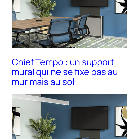
Chief Tempo : un support
mural qui ne se fixe pas au
mur mais au sol