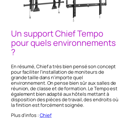
Un support Chief Tempo
pour quels environnements
?
En résumé, Chief a très bien pensé son concept
pour faciliter l’installation de moniteurs de
grande taille dans n’importe quel
environnement. On pense bien sûr aux salles de
réunion, de classe et de formation. Le Tempo est
également bien adapté aux hôtels mettant à
disposition des pièces de travail, des endroits où
la finition est forcément soignée.
Plus d’infos :
Chief