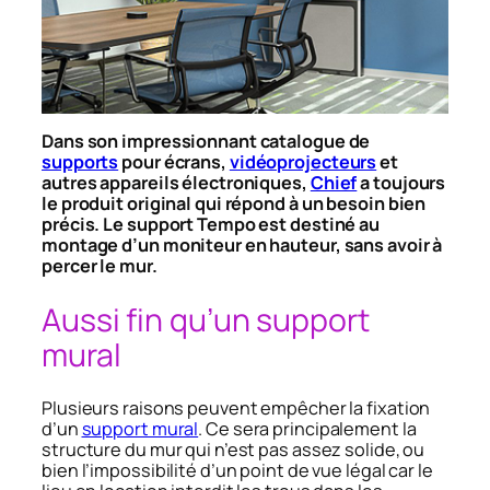
Dans son impressionnant catalogue de
supports
pour écrans,
vidéoprojecteurs
et
autres appareils électroniques,
Chief
a toujours
le produit original qui répond à un besoin bien
précis. Le support Tempo est destiné au
montage d’un moniteur en hauteur, sans avoir à
percer le mur.
Aussi fin qu’un support
mural
Plusieurs raisons peuvent empêcher la fixation
d’un
support mural
. Ce sera principalement la
structure du mur qui n’est pas assez solide, ou
bien l’impossibilité d’un point de vue légal car le