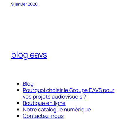
9 janvier 2020
blog eavs
Blog
Pourquoi choisir le Groupe EAVS pour
vos projets audiovisuels ?
Boutique en ligne
Notre catalogue numérique
Contactez-nous