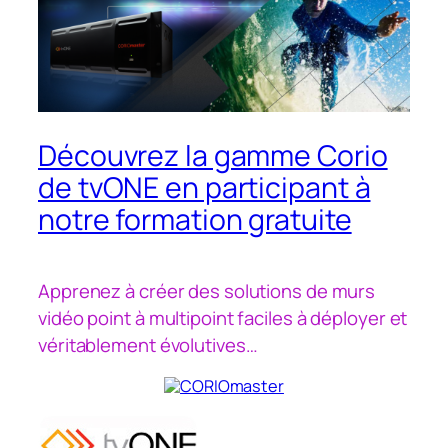
Découvrez la gamme Corio
de tvONE en participant à
notre formation gratuite
Apprenez à créer des solutions de murs
vidéo point à multipoint faciles à déployer et
véritablement évolutives…