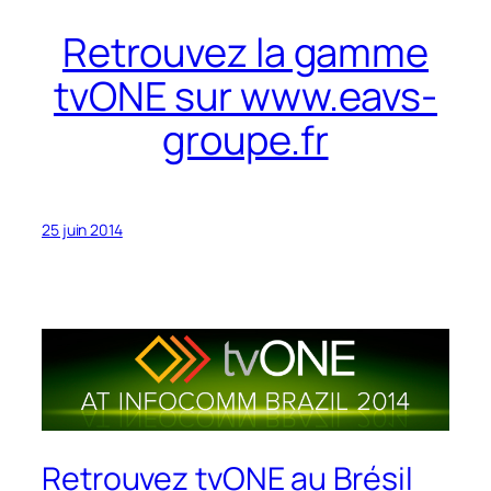
Retrouvez la gamme
tvONE sur www.eavs-
groupe.fr
25 juin 2014
Retrouvez tvONE au Brésil