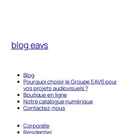
blog eavs
Blog
Pourquoi choisir le Groupe EAVS pour
vos projets audiovisuels ?
Boutique en ligne
Notre catalogue numérique
Contactez-nous
Corporate
Résidentiel