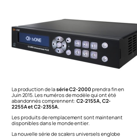
La production de la
série C2-2000
prendra fin en
Juin 2015. Les numéros de modèle qui ont été
abandonnés comprennent:
C2-2155A, C2-
2255A et C2-2355A.
Les produits de remplacement sont maintenant
disponibles dans le monde entier.
La nouvelle série de scalers universels englobe