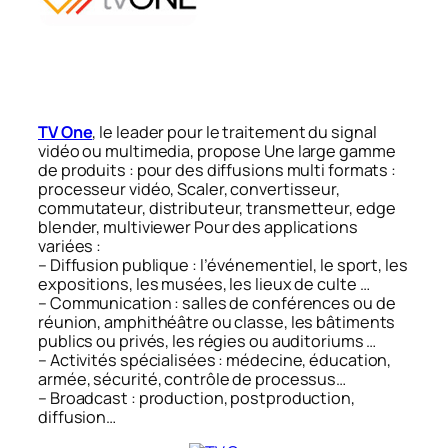
TV One
, le leader pour le traitement du signal
vidéo ou multimedia, propose Une large gamme
de produits : pour des diffusions multi formats :
processeur vidéo, Scaler, convertisseur,
commutateur, distributeur, transmetteur, edge
blender, multiviewer Pour des applications
variées :
– Diffusion publique : l’événementiel, le sport, les
expositions, les musées, les lieux de culte …
– Communication : salles de conférences ou de
réunion, amphithéâtre ou classe, les bâtiments
publics ou privés, les régies ou auditoriums …
– Activités spécialisées : médecine, éducation,
armée, sécurité, contrôle de processus…
– Broadcast : production, postproduction,
diffusion…