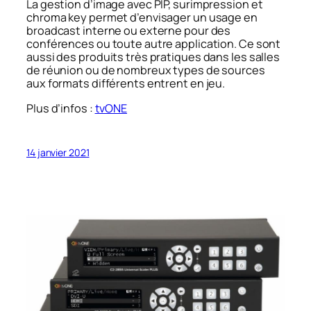
La gestion d’image avec PIP, surimpression et
chroma key permet d’envisager un usage en
broadcast interne ou externe pour des
conférences ou toute autre application. Ce sont
aussi des produits très pratiques dans les salles
de réunion ou de nombreux types de sources
aux formats différents entrent en jeu.
Plus d’infos :
tvONE
14 janvier 2021