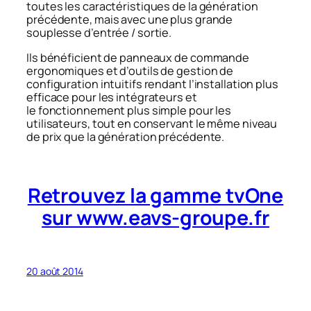
toutes les caractéristiques de la génération
précédente, mais avec une plus grande
souplesse d’entrée / sortie.
Ils bénéficient de panneaux de commande
ergonomiques et d’outils de gestion de
configuration intuitifs rendant l’installation plus
efficace pour les intégrateurs et
le fonctionnement plus simple pour les
utilisateurs, tout en conservant le même niveau
de prix que la génération précédente.
Retrouvez la gamme tvOne
sur www.eavs-groupe.fr
20 août 2014