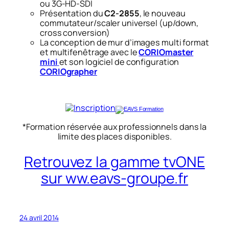
ou 3G-HD-SDI
Présentation du
C2-2855
, le nouveau
commutateur/scaler universel (up/down,
cross conversion)
La conception de mur d’images multi format
et multifenêtrage avec le
CORIOmaster
mini
et son logiciel de configuration
CORIOgrapher
*Formation réservée aux professionnels dans la
limite des places disponibles.
Retrouvez la gamme tvONE
sur ww.eavs-groupe.fr
24 avril 2014