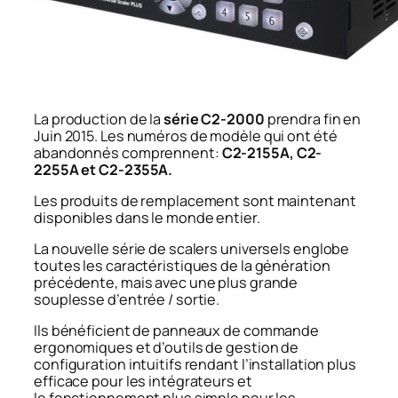
La production de la
série C2-2000
prendra fin en
Juin 2015. Les numéros de modèle qui ont été
abandonnés comprennent:
C2-2155A, C2-
2255A et C2-2355A.
Les produits de remplacement sont maintenant
disponibles dans le monde entier.
La nouvelle série de scalers universels englobe
toutes les caractéristiques de la génération
précédente, mais avec une plus grande
souplesse d’entrée / sortie.
Ils bénéficient de panneaux de commande
ergonomiques et d’outils de gestion de
configuration intuitifs rendant l’installation plus
efficace pour les intégrateurs et