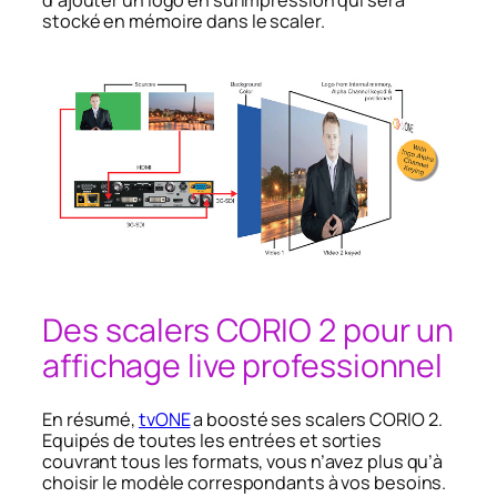
stocké en mémoire dans le scaler.
Des scalers CORIO 2 pour un
affichage live professionnel
En résumé,
tvONE
a boosté ses scalers CORIO 2.
Equipés de toutes les entrées et sorties
couvrant tous les formats, vous n’avez plus qu’à
choisir le modèle correspondants à vos besoins.