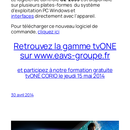
sur plusieurs plates-formes du système
d’exploitation PC Windows et
interfaces
directement avec l’appareil.
Pour télécharger ce nouveau logiciel de
commande,
cliquez ici
Retrouvez la gamme tvONE
sur www.eavs-groupe.fr
et participez à notre formation gratuite
tvONE CORIO le jeudi 15 mai 2014
30 avril 2014