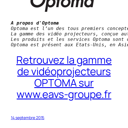
A propos d'Optoma
Optoma est l’un des tous premiers concept
La gamme des vidéo projecteurs, conçue au
Les produits et les services Optoma sont 
Optoma est présent aux Etats-Unis, en Asi
Retrouvez la gamme
de vidéoprojecteurs
OPTOMA sur
www.eavs-groupe.fr
14 septembre 2015