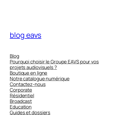
blog eavs
Blog
Pourquoi choisir le Groupe EAVS pour vos
projets audiovisuels ?
Boutique en ligne
Notre catalogue numérique
Contactez-nous
Corporate
Résidentiel
Broadcast
Education
Guides et dossiers