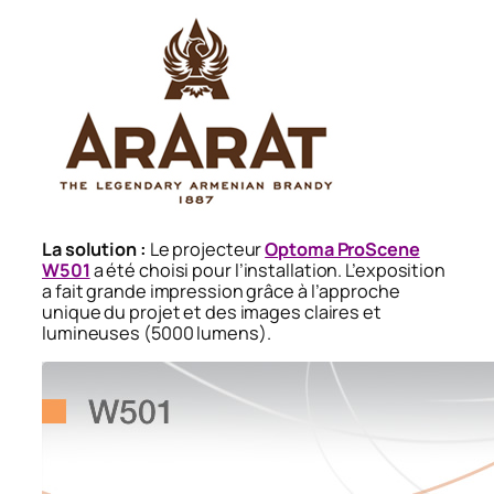
La solution :
Le projecteur
Optoma ProScene
W501
a été choisi pour l’installation. L’exposition
a fait grande impression grâce à l’approche
unique du projet et des images claires et
lumineuses (5000 lumens).