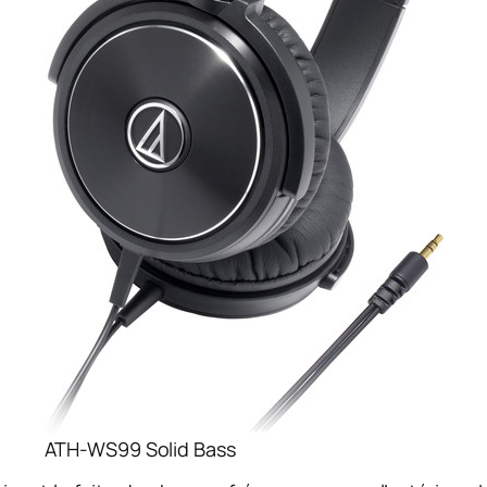
ATH-WS99 Solid Bass