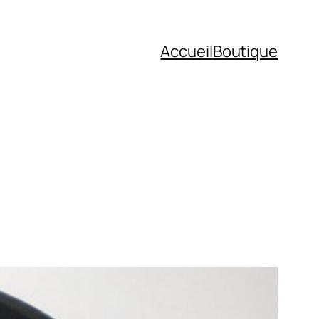
Accueil
Boutique