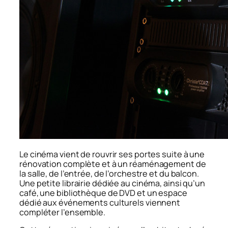
Le cinéma vient de rouvrir ses portes suite à une
rénovation complète et à un réaménagement de
la salle, de l’entrée, de l’orchestre et du balcon.
Une petite librairie dédiée au cinéma, ainsi qu’un
café, une bibliothèque de DVD et un espace
dédié aux événements culturels viennent
compléter l’ensemble.