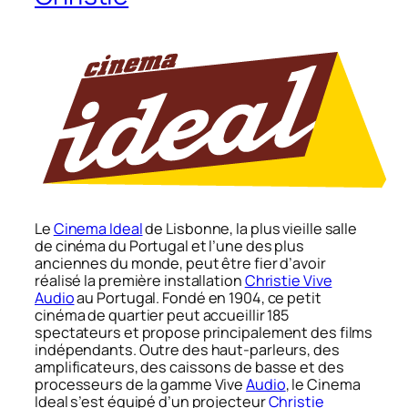
Le
Cinema Ideal
de Lisbonne, la plus vieille salle
de cinéma du Portugal et l’une des plus
anciennes du monde, peut être fier d’avoir
réalisé la première installation
Christie Vive
Audio
au Portugal. Fondé en 1904, ce petit
cinéma de quartier peut accueillir 185
spectateurs et propose principalement des films
indépendants. Outre des haut-parleurs, des
amplificateurs, des caissons de basse et des
processeurs de la gamme Vive
Audio
, le Cinema
Ideal s’est équipé d’un projecteur
Christie