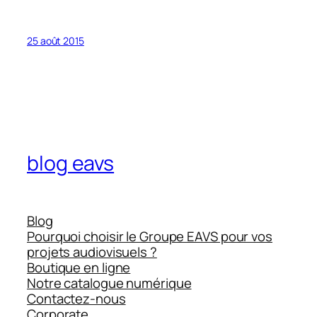
25 août 2015
blog eavs
Blog
Pourquoi choisir le Groupe EAVS pour vos
projets audiovisuels ?
Boutique en ligne
Notre catalogue numérique
Contactez-nous
Corporate