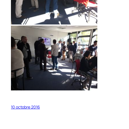
10 octobre 2016