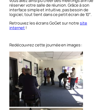
vous avez ainsi pu créer des meetings afin de
réserver votre salle de réunion. Grâce à son
interface simple et intuitive, pas besoin de
logiciel, tout tient dans ce petit écran de 10″.
Retrouvez les écrans GoGet sur notre
site
internet
!
Redécouvrez cette journée en images :