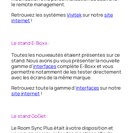
le remote management.
Retrouvez les systèmes
Vivitek
sur notre
site
internet
!
Le stand E-Boxx :
Toutes les nouveautés étaient présentes sur ce
stand. Nous avons pu vous présenter la nouvelle
gamme d’
interfaces
complète E-Boxx et vous
permettre notamment de les tester directement
avec les écrans de la même marque.
Retrouvez toute la gamme d’
interfaces
sur notre
site internet
!
Le stand GoGet :
Le Room Sync Plus était à votre disposition et