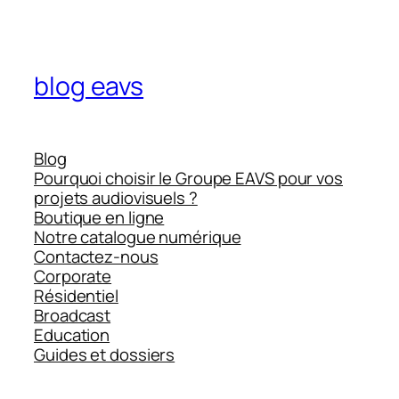
blog eavs
Blog
Pourquoi choisir le Groupe EAVS pour vos
projets audiovisuels ?
Boutique en ligne
Notre catalogue numérique
Contactez-nous
Corporate
Résidentiel
Broadcast
Education
Guides et dossiers