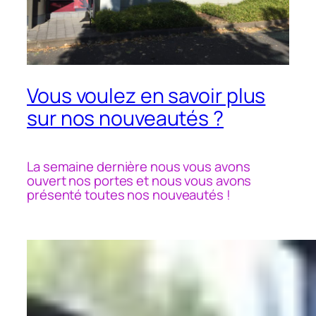
Vous voulez en savoir plus
sur nos nouveautés ?
La semaine dernière nous vous avons
ouvert nos portes et nous vous avons
présenté toutes nos nouveautés !