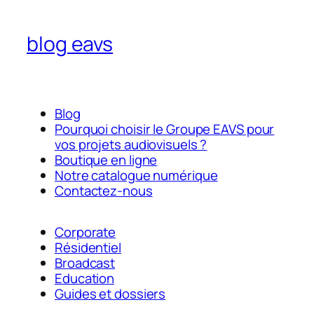
blog eavs
Blog
Pourquoi choisir le Groupe EAVS pour
vos projets audiovisuels ?
Boutique en ligne
Notre catalogue numérique
Contactez-nous
Corporate
Résidentiel
Broadcast
Education
Guides et dossiers