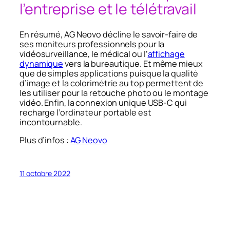
l’entreprise et le télétravail
En résumé, AG Neovo décline le savoir-faire de
ses moniteurs professionnels pour la
vidéosurveillance, le médical ou l’
affichage
dynamique
vers la bureautique. Et même mieux
que de simples applications puisque la qualité
d’image et la colorimétrie au top permettent de
les utiliser pour la retouche photo ou le montage
vidéo. Enfin, la connexion unique USB-C qui
recharge l’ordinateur portable est
incontournable.
Plus d’infos :
AG Neovo
11 octobre 2022