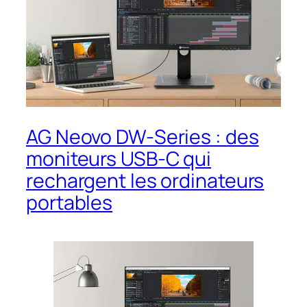
AG Neovo DW-Series : des
moniteurs USB-C qui
rechargent les ordinateurs
portables