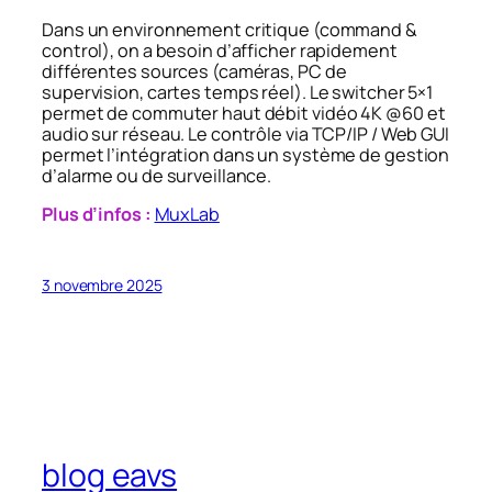
Dans un environnement critique (command &
control), on a besoin d’afficher rapidement
différentes sources (caméras, PC de
supervision, cartes temps réel). Le switcher 5×1
permet de commuter haut débit vidéo 4K @60 et
audio sur réseau. Le contrôle via TCP/IP / Web GUI
permet l’intégration dans un système de gestion
d’alarme ou de surveillance.
Plus d’infos :
MuxLab
3 novembre 2025
blog eavs