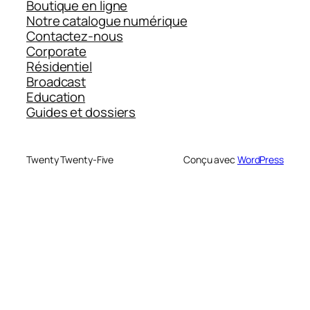
Boutique en ligne
Notre catalogue numérique
Contactez-nous
Corporate
Résidentiel
Broadcast
Education
Guides et dossiers
Twenty Twenty-Five
Conçu avec
WordPress