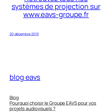
systèmes de projection sur
www.eavs-groupe.fr
20 décembre 2013
blog eavs
Blog
Pourquoi choisir le Groupe EAVS pour vos
projets audiovisuels ?