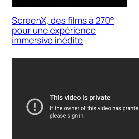
ScreenX, des films à 270°
pour une expérience
immersive inédite