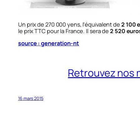
Un prix de 270 000 yens, l’équivalent de
2 100 
le prix TTC pour la France. Il sera de
2 520 euro
source : generation-nt
Retrouvez nos 
16 mars 2015