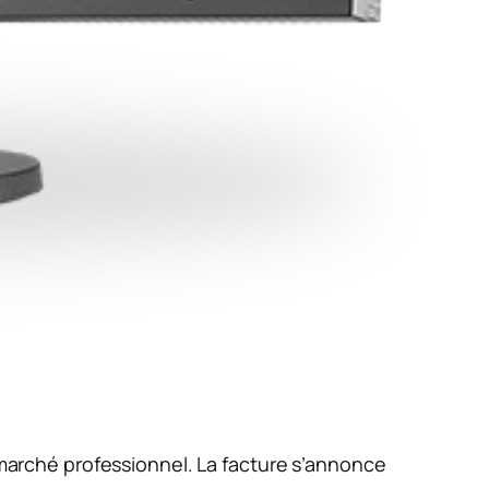
 marché professionnel. La facture s’annonce