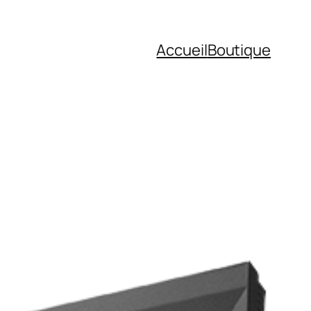
Accueil
Boutique