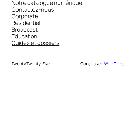
Notre catalogue numérique
Contactez-nous
Corporate
Résidentiel
Broadcast
Education
Guides et dossiers
Twenty Twenty-Five
Conçu avec
WordPress