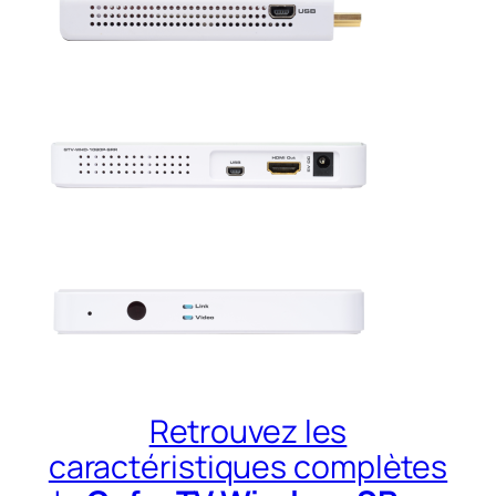
Retrouvez les
caractéristiques complètes