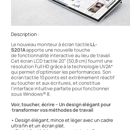
Description :
Le nouveau moniteur à écran tactile
LL-
S201A
apporte une nouvelle touche
de fonctionnalité interactive au lieu de travail.
Cet écran LCD tactile 20″ (50,8 cm) fournit une
résolution Full HD grâce à la technologie UV2A*
qui permet d’optimiser les performances. Son
écran tactile 10 points est extrêmement réactif
au toucher et aux écritures, et constitue
l’interface intuitive parfaite pour fonctionner
sous Windows® 8.
Voir, toucher, écrire – Un design élégant pour
transformer vos méthodes de travail
• Design élégant, mince et léger avec un cadre
ultra fin et un écran plat.