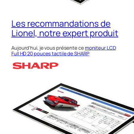
Les recommandations de
Lionel, notre expert produit
Aujourd’hui, je vous présente ce
moniteur LCD
Full HD 20 pouces tactile de SHARP