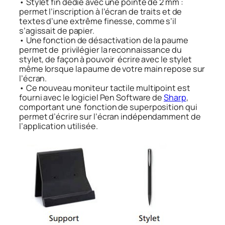
• Stylet fin dédié avec une pointe de 2 mm :
permet l’inscription à l’écran de traits et de
textes d’une extrême finesse, comme s’il
s’agissait de papier.
• Une fonction de désactivation de la paume
permet de privilégier la reconnaissance du
stylet, de façon à pouvoir écrire avec le stylet
même lorsque la paume de votre main repose sur
l’écran.
• Ce nouveau moniteur tactile multipoint est
fourni avec le logiciel Pen Software de
Sharp
,
comportant une fonction de superposition qui
permet d’écrire sur l’écran indépendamment de
l’application utilisée.