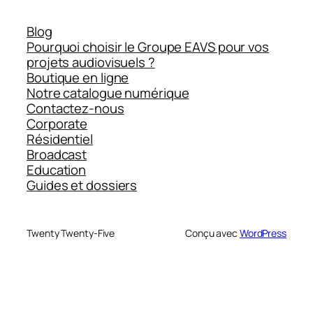
Blog
Pourquoi choisir le Groupe EAVS pour vos
projets audiovisuels ?
Boutique en ligne
Notre catalogue numérique
Contactez-nous
Corporate
Résidentiel
Broadcast
Education
Guides et dossiers
Twenty Twenty-Five
Conçu avec
WordPress