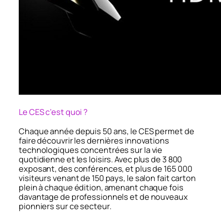
Le CES c’est quoi ?
Chaque année depuis 50 ans, le CES permet de
faire découvrir les dernières innovations
technologiques concentrées sur la vie
quotidienne et les loisirs. Avec plus de 3 800
exposant, des conférences, et plus de 165 000
visiteurs venant de 150 pays, le salon fait carton
plein à chaque édition, amenant chaque fois
davantage de professionnels et de nouveaux
pionniers sur ce secteur.